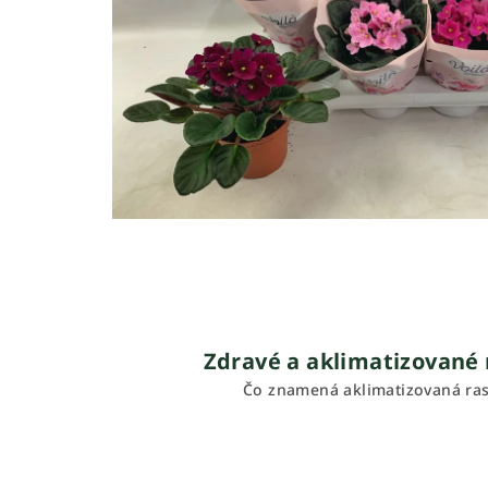
Zdravé a aklimatizované 
Čo znamená aklimatizovaná ras