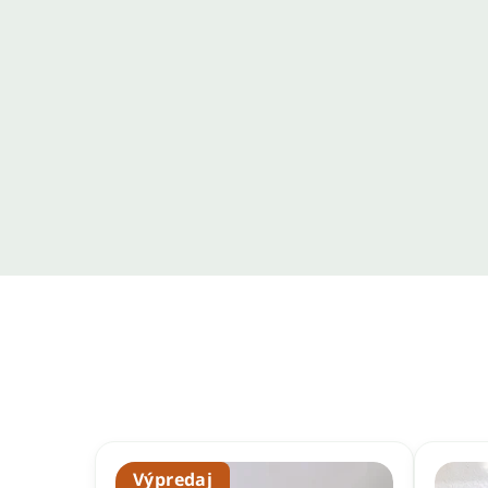
Výpredaj