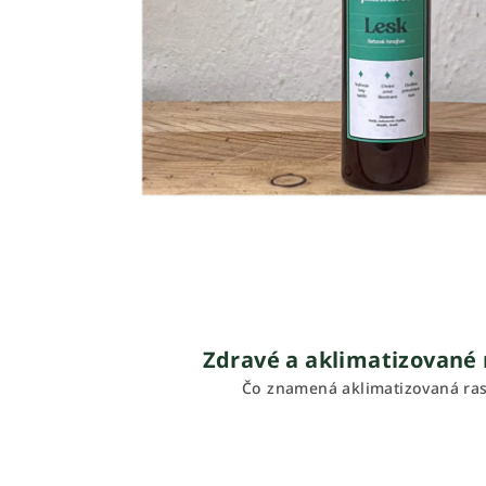
Zdravé a aklimatizované 
Čo znamená aklimatizovaná ras