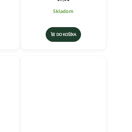
Skladom
DO KOŠÍKA