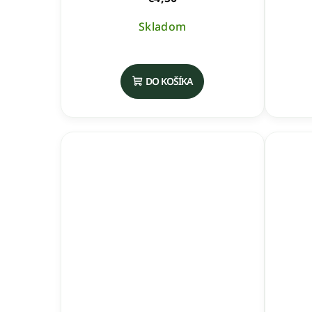
Skladom
DO KOŠÍKA