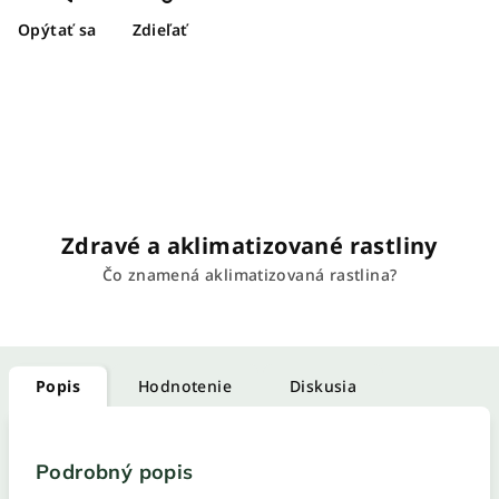
Opýtať sa
Zdieľať
Zdravé a aklimatizované rastliny
Čo znamená aklimatizovaná rastlina?
Popis
Hodnotenie
Diskusia
Podrobný popis