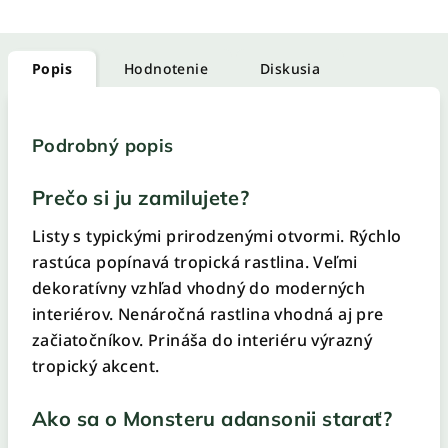
Popis
Hodnotenie
Diskusia
Podrobný popis
Prečo si ju zamilujete?
Listy s typickými prirodzenými otvormi. Rýchlo
rastúca popínavá tropická rastlina. Veľmi
dekoratívny vzhľad vhodný do moderných
interiérov. Nenáročná rastlina vhodná aj pre
začiatočníkov. Prináša do interiéru výrazný
tropický akcent.
Ako sa o Monsteru adansonii starať?