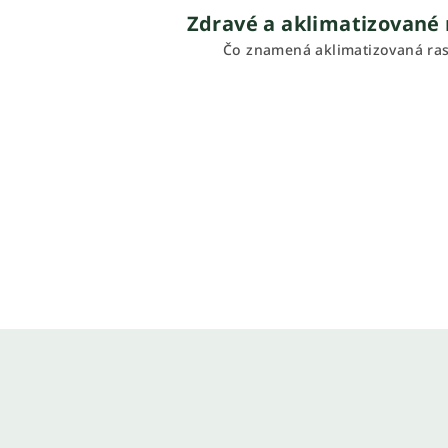
Zdravé a aklimatizované 
Čo znamená aklimatizovaná ras