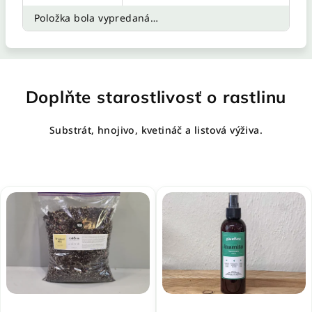
Položka bola vypredaná…
Doplňte starostlivosť o rastlinu
Substrát, hnojivo, kvetináč a listová výživa.