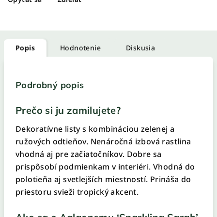
Popis
Hodnotenie
Diskusia
Podrobný popis
Prečo si ju zamilujete?
Dekoratívne listy s kombináciou zelenej a
ružových odtieňov. Nenáročná izbová rastlina
vhodná aj pre začiatočníkov. Dobre sa
prispôsobí podmienkam v interiéri. Vhodná do
polotieňa aj svetlejších miestností. Prináša do
priestoru svieži tropický akcent.