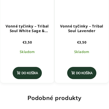
Vonné tyčinky – Tribal
Vonné tyčinky – Tribal
Soul White Sage &
Soul Lavender
Lavender
€3,50
€3,50
Skladom
Skladom
DO KOŠÍKA
DO KOŠÍKA
Podobné produkty