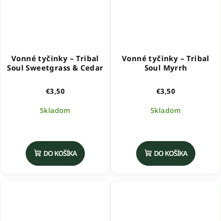
Vonné tyčinky – Tribal
Vonné tyčinky – Tribal
Soul Sweetgrass & Cedar
Soul Myrrh
€3,50
€3,50
Skladom
Skladom
DO KOŠÍKA
DO KOŠÍKA