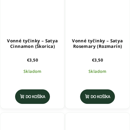
Vonné tyčinky – Satya
Vonné tyčinky – Satya
Cinnamon (Škorica)
Rosemary (Rozmarín)
€3,50
€3,50
Skladom
Skladom
DO KOŠÍKA
DO KOŠÍKA