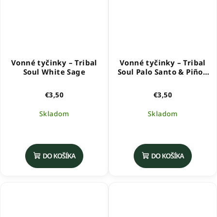
Vonné tyčinky – Tribal
Vonné tyčinky – Tribal
Soul White Sage
Soul Palo Santo & Piñon
Pine
€3,50
€3,50
Skladom
Skladom
DO KOŠÍKA
DO KOŠÍKA