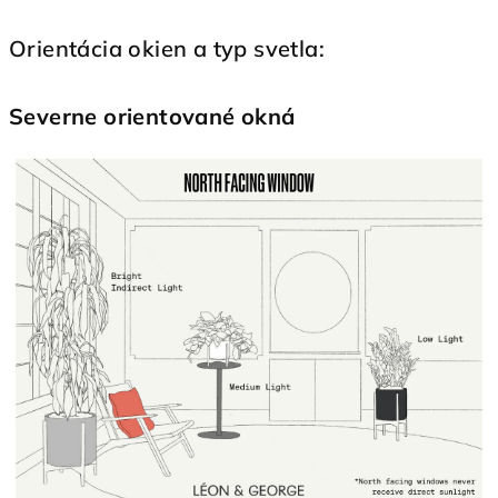
Orientácia okien a typ svetla:
Severne orientované okná