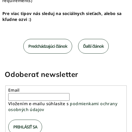
requirements)
Pre viac tipov nás sleduj na sociálnych sieťach, alebo sa
kľudne ozvi :)
Predchádzajúci článok
Ďalší článok
Odoberať newsletter
Email
Vložením e-mailu súhlasíte s
podmienkami ochrany
osobných údajov
PRIHLÁSIŤ SA