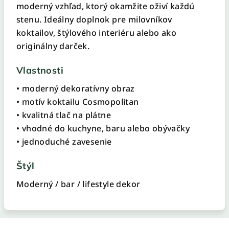
moderný vzhľad, ktorý okamžite oživí každú
stenu. Ideálny doplnok pre milovníkov
koktailov, štýlového interiéru alebo ako
originálny darček.
Vlastnosti
• moderný dekoratívny obraz
• motív koktailu Cosmopolitan
• kvalitná tlač na plátne
• vhodné do kuchyne, baru alebo obývačky
• jednoduché zavesenie
Štýl
Moderný / bar / lifestyle dekor