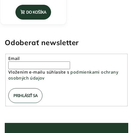
DO KOŠÍKA
Odoberať newsletter
Email
Vložením e-mailu súhlasíte s
podmienkami ochrany
osobných údajov
PRIHLÁSIŤ SA