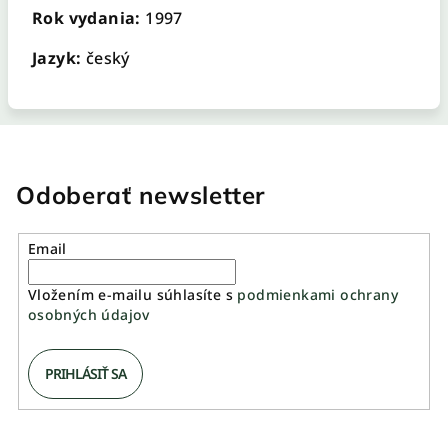
Rok vydania:
1997
Jazyk:
český
Odoberať newsletter
Email
Vložením e-mailu súhlasíte s
podmienkami ochrany
osobných údajov
PRIHLÁSIŤ SA