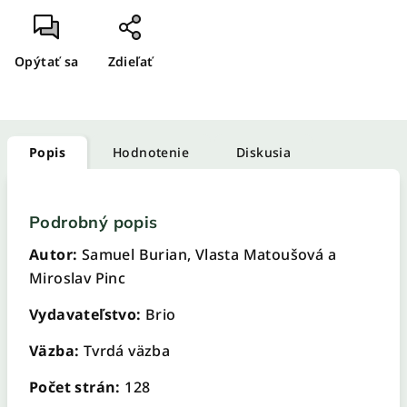
Opýtať sa
Zdieľať
Popis
Hodnotenie
Diskusia
Podrobný popis
Autor:
Samuel Burian, Vlasta Matoušová a
Miroslav Pinc
Vydavateľstvo:
Brio
Väzba:
Tvrdá väzba
Počet strán:
128