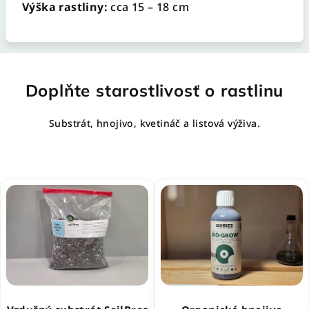
Výška rastliny:
cca 15 – 18 cm
Doplňte starostlivosť o rastlinu
Substrát, hnojivo, kvetináč a listová výživa.