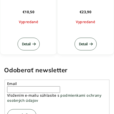
€10,50
€23,90
Vypredané
Vypredané
Detail
Detail
Odoberať newsletter
Email
Vložením e-mailu súhlasíte s
podmienkami ochrany
osobných údajov