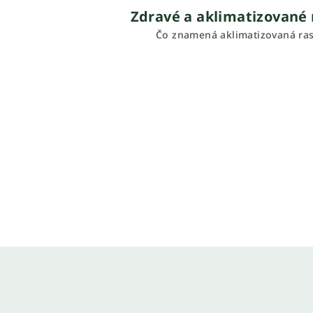
Zdravé a aklimatizované 
Čo znamená aklimatizovaná ras