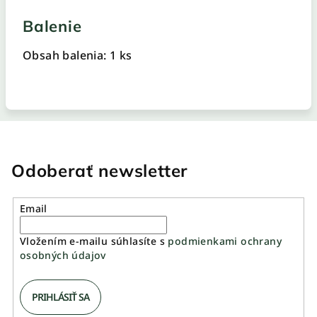
Balenie
Obsah balenia: 1 ks
Odoberať newsletter
Email
Vložením e-mailu súhlasíte s
podmienkami ochrany
osobných údajov
PRIHLÁSIŤ SA