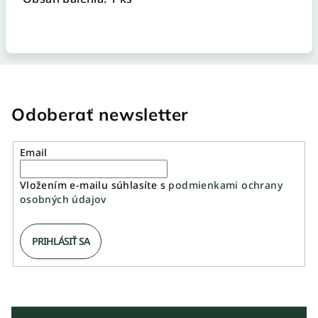
Odoberať newsletter
Email
Vložením e-mailu súhlasíte s
podmienkami ochrany
osobných údajov
PRIHLÁSIŤ SA