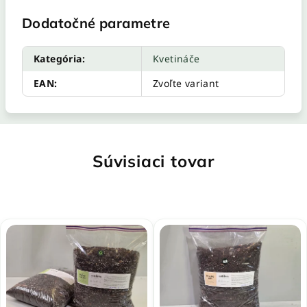
Dodatočné parametre
Kategória
:
Kvetináče
EAN
:
Zvoľte variant
Súvisiaci tovar