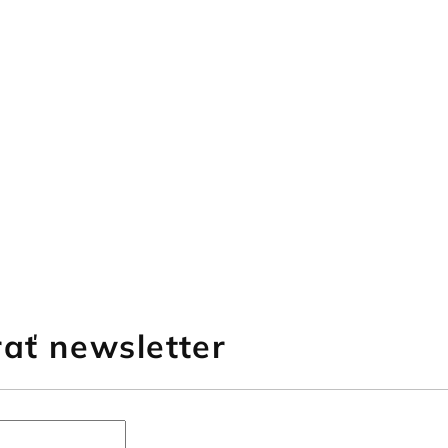
ať newsletter