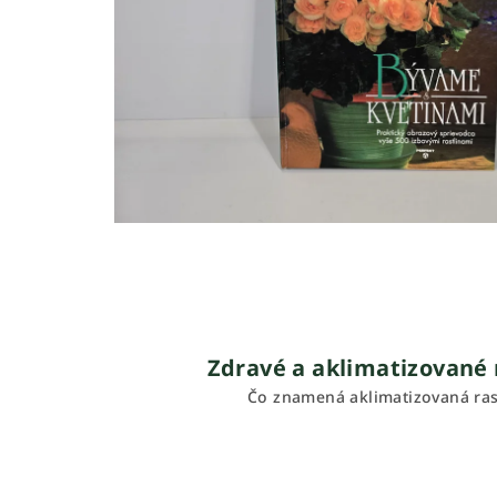
Zdravé a aklimatizované 
Čo znamená aklimatizovaná ras