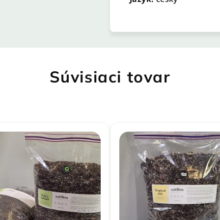
Súvisiaci tovar