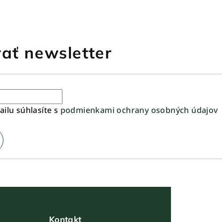
ať newsletter
ilu súhlasíte s
podmienkami ochrany osobných údajov
Kontakt