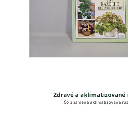
Zdravé a aklimatizované 
Čo znamená aklimatizovaná ras