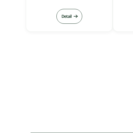
Detail