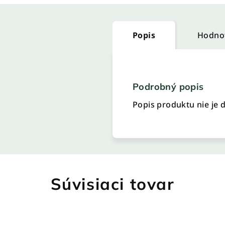
Popis
Hodno
Podrobný popis
Popis produktu nie je 
Súvisiaci tovar