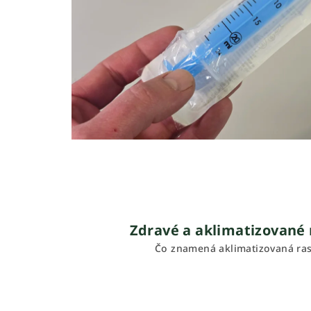
Zdravé a aklimatizované 
Čo znamená aklimatizovaná ras