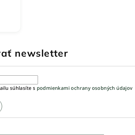
ať newsletter
ilu súhlasíte s
podmienkami ochrany osobných údajov