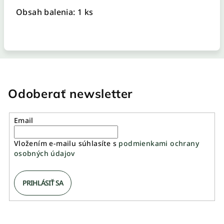
Obsah balenia: 1 ks
Odoberať newsletter
Email
Vložením e-mailu súhlasíte s
podmienkami ochrany
osobných údajov
PRIHLÁSIŤ SA