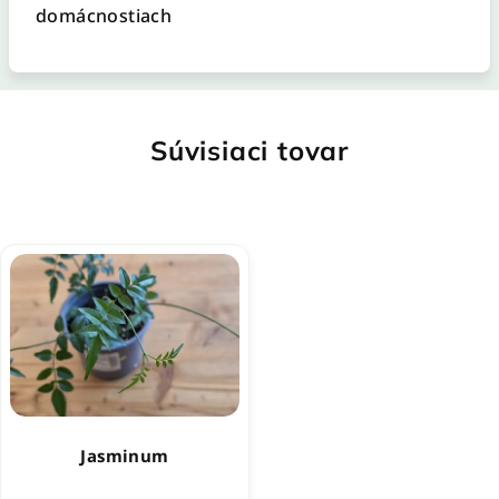
domácnostiach
Súvisiaci tovar
Jasminum