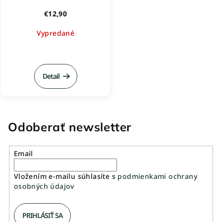
€12,90
Vypredané
Detail
Odoberať newsletter
Email
Vložením e-mailu súhlasíte s
podmienkami ochrany
osobných údajov
PRIHLÁSIŤ SA