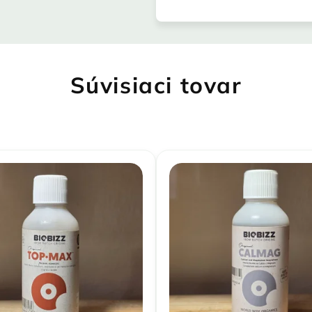
Súvisiaci tovar