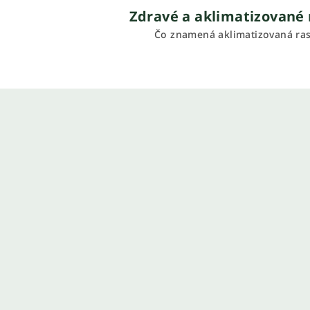
Zdravé a aklimatizované 
Čo znamená aklimatizovaná ras